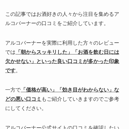
この記事ではお酒好きの人々から注目を集めるア
ルコバーナーの口コミをご紹介しています。
アルコバーナーを実際に利用した方々のレビュー
では
「朝からスッキリした」「お酒を飲む日には
欠かせない」といった良い口コミが多かった印象
です
。
一方で
「価格が高い」「効き目がわからない」な
どの悪い口コミ
もご紹介していきますのでご参考
にしてください。
アルコバーナー公式サイトの口コミを確認したい