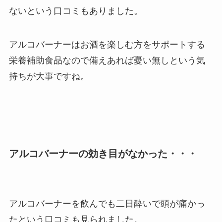
ないという口コミもありました。
アルコバーナーはお酒を楽しむ方をサポートする
栄養補助食品なので備えあれば憂い無しという気
持ちが大事ですね。
アルコバーナーの効き目がなかった・・・
アルコバーナーを飲んでも二日酔いで頭が痛かっ
たという口コミも見られました。