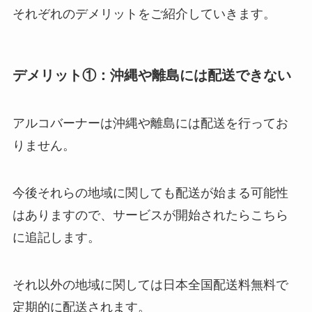
それぞれのデメリットをご紹介していきます。
デメリット①：沖縄や離島には配送できない
アルコバーナーは沖縄や離島には配送を行ってお
りません。
今後それらの地域に関しても配送が始まる可能性
はありますので、サービスが開始されたらこちら
に追記します。
それ以外の地域に関しては日本全国配送料無料で
定期的に配送されます。