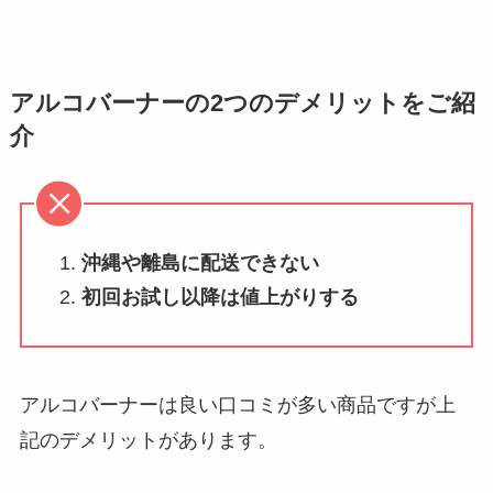
アルコバーナーの2つのデメリットをご紹
介
沖縄や離島に配送できない
初回お試し以降は値上がりする
アルコバーナーは良い口コミが多い商品ですが上
記のデメリットがあります。