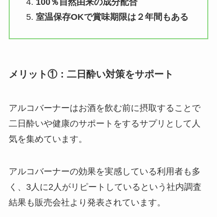
100％自然由来の成分配合
室温保存OKで賞味期限は２年間もある
メリット①：二日酔い対策をサポート
アルコバーナーはお酒を飲む前に摂取することで
二日酔いや健康のサポートをするサプリとして人
気を集めています。
アルコバーナーの効果を実感している利用者も多
く、3人に2人がリピートしているという社内調査
結果も販売会社より発表されています。