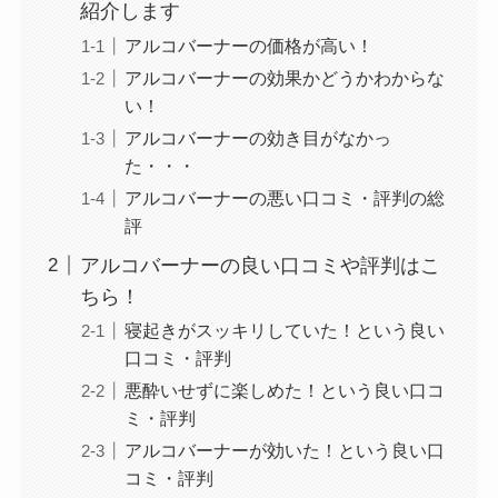
紹介します
アルコバーナーの価格が高い！
アルコバーナーの効果かどうかわからな
い！
アルコバーナーの効き目がなかっ
た・・・
アルコバーナーの悪い口コミ・評判の総
評
アルコバーナーの良い口コミや評判はこ
ちら！
寝起きがスッキリしていた！という良い
口コミ・評判
悪酔いせずに楽しめた！という良い口コ
ミ・評判
アルコバーナーが効いた！という良い口
コミ・評判