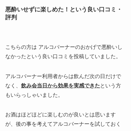
悪酔いせずに楽しめた！という良い口コミ・
評判
こちらの方は アルコバーナーのおかげで悪酔いし
なかったという良い口コミを投稿していました。
アルコバーナー利用者からは飲んだ次の日だけで
なく、
飲み会当日から効果を実感できた
という方
もいらっしゃいました。
お酒はほどほどに楽しむのが良いとは思います
が、後の事を考えてアルコバーナーを試しておく