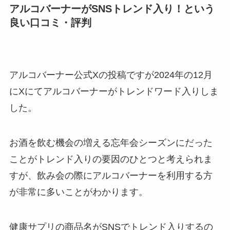
アルコバーナーがSNSトレンド入り！という
良い口コミ・評判
アルコバーナー公式Xの投稿ですが2024年の12月
にXにてアルコバーナーがトレンドワード入りしま
した。
お酒を飲む機会の増える忘年会シーズンにだった
ことがトレンド入りの要因のひとつと考えられま
すが、飲み会の際にアルコバーナーを利用する方
が非常に多いことがわかります。
健康サプリの商品名がSNSでトレンド入りするの