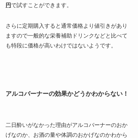
円
で試すことができます。
さらに定期購入すると通常価格より値引きがあり
ますので一般的な栄養補助ドリンクなどと比べて
も特段に価格が高いわけではないようです。
アルコバーナーの効果かどうかわからない！
二日酔いがなかった理由がアルコバーナーのおか
げなのか、お酒の量や体調のおかげなのかわから