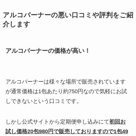
アルコバーナーの悪い口コミや評判をご紹
介します
アルコバーナーの価格が高い！
アルコバーナーは様々な場所で販売されています
が通常価格は1包あたり約750円なので気軽にお試
しできないという口コミです。
しかし公式サイトから定期便申し込みにて
初回お
試し価格20包980円で販売しておりますので1包49