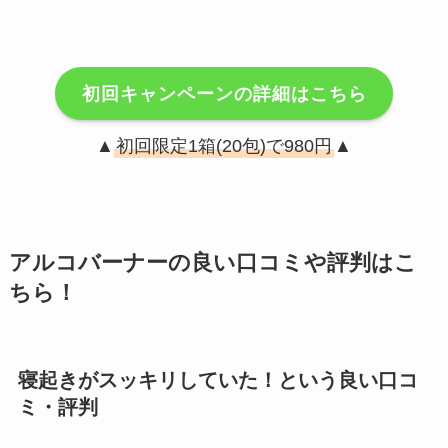
初回キャンペーンの詳細はこちら
▲
初回限定1箱(20包)で980円
▲
アルコバーナーの良い口コミや評判はこ
ちら！
寝起きがスッキリしていた！という良い口コ
ミ・評判