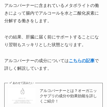
アルコバーナーに含まれているメタボライトの働
きによって腸内でアルコールを水と二酸化炭素に
分解する働きをします。
その結果、肝臓に届く前にサポートすることにな
り翌朝もスッキリとした状態となります。
アルコバーナーの成分については
こちらの記事
で
詳しく解説しています。
あわせて読みたい
アルコバーナーとは？オーガニッ
クサプリの成分や効果効能を詳し
くご紹介！