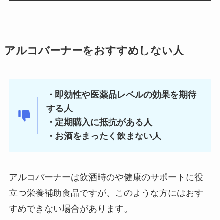
アルコバーナーをおすすめしない人
・即効性や医薬品レベルの効果を期待
する人
・定期購入に抵抗がある人
・お酒をまったく飲まない人
アルコバーナーは飲酒時のや健康のサポートに役
立つ栄養補助食品ですが、このような方にはおす
すめできない場合があります。