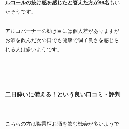
ルコールの抜け感を感じたと答えた方が86名
もい
たそうです。
アルコバーナーの効き目には個人差がありますが
お酒を飲んだ次の日でも健康で調子良さを感じら
れる人は多いようです。
二日酔いに備える！という良い口コミ・評判
こちらの方は職業柄お酒を飲む機会が多いようで