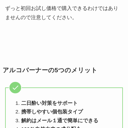
ずっと初回お試し価格で購入できるわけではあり
ませんので注意してください。
アルコバーナーの5つのメリット
二日酔い対策をサポート
携帯しやすい個包装タイプ
解約はメール１通で簡単にできる