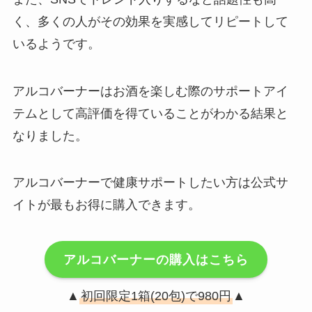
く、多くの人がその効果を実感してリピートして
いるようです。
アルコバーナーはお酒を楽しむ際のサポートアイ
テムとして高評価を得ていることがわかる結果と
なりました。
アルコバーナーで健康サポートしたい方は公式サ
イトが最もお得に購入できます。
アルコバーナーの購入はこちら
▲
初回限定1箱(20包)で980円
▲