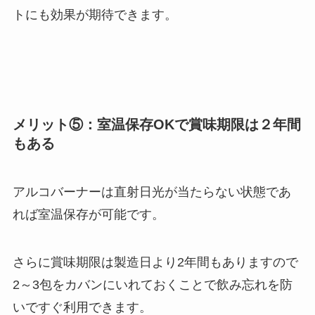
トにも効果が期待できます。
メリット⑤：室温保存OKで賞味期限は２年間
もある
アルコバーナーは直射日光が当たらない状態であ
れば室温保存が可能です。
さらに賞味期限は製造日より2年間もありますので
2～3包をカバンにいれておくことで飲み忘れを防
いですぐ利用できます。