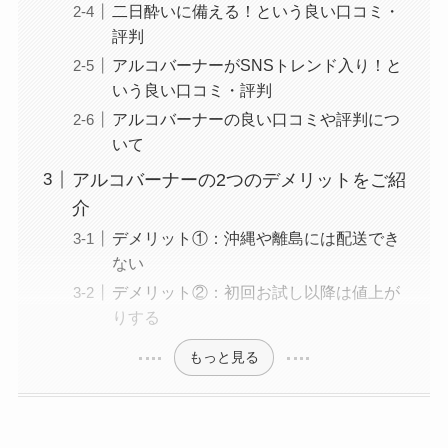
二日酔いに備える！という良い口コミ・
評判
アルコバーナーがSNSトレンド入り！と
いう良い口コミ・評判
アルコバーナーの良い口コミや評判につ
いて
アルコバーナーの2つのデメリットをご紹
介
デメリット①：沖縄や離島には配送でき
ない
デメリット②：初回お試し以降は値上が
りする
もっと見る