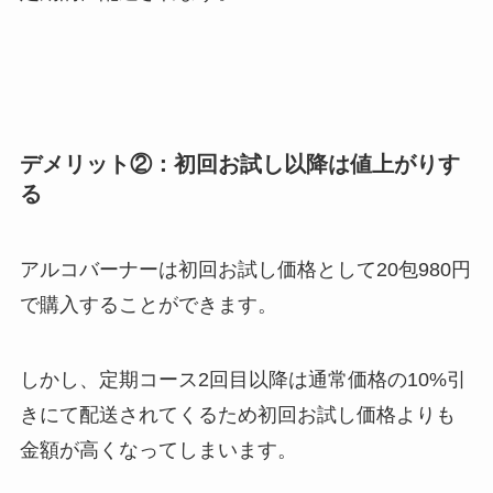
デメリット②：初回お試し以降は値上がりす
る
アルコバーナーは初回お試し価格として20包980円
で購入することができます。
しかし、定期コース2回目以降は通常価格の10%引
きにて配送されてくるため初回お試し価格よりも
金額が高くなってしまいます。