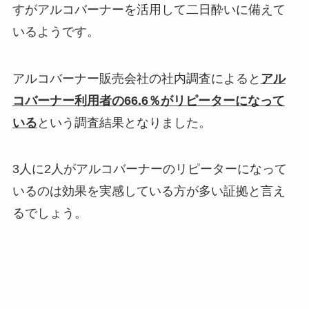
すがアルコバーナーを活用して二日酔いに備えて
いるようです。
アルコバーナー販売会社の社内調査によると
アル
コバーナー利用者の66.6％がリピーターになって
いる
という調査結果となりました。
3人に2人がアルコバーナーのリピーターになって
いるのは効果を実感している方が多い証拠と言え
るでしょう。