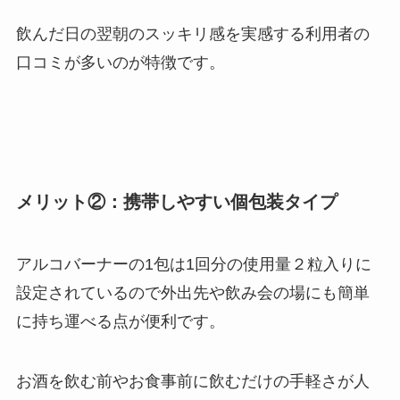
飲んだ日の翌朝のスッキリ感を実感する利用者の
口コミが多いのが特徴です。
メリット②：携帯しやすい個包装タイプ
アルコバーナーの1包は1回分の使用量２粒入りに
設定されているので外出先や飲み会の場にも簡単
に持ち運べる点が便利です。
お酒を飲む前やお食事前に飲むだけの手軽さが人