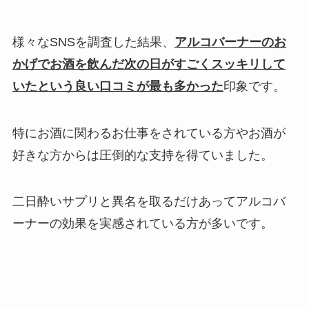
様々なSNSを調査した結果、
アルコバーナーのお
かげでお酒を飲んだ次の日がすごくスッキリして
いた
という良い口コミが最も多かった
印象です。
特にお酒に関わるお仕事をされている方やお酒が
好きな方からは圧倒的な支持を得ていました。
二日酔いサプリと異名を取るだけあってアルコバ
ーナーの効果を実感されている方が多いです。