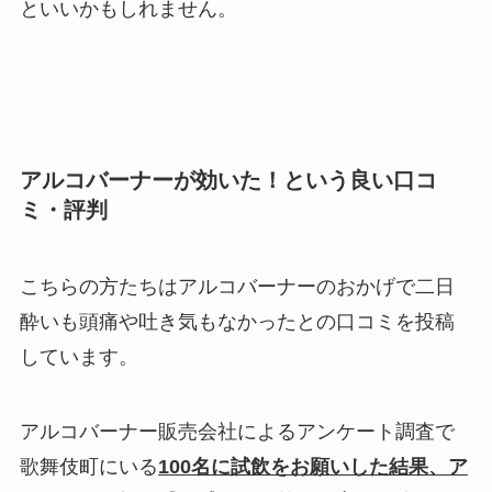
といいかもしれません。
アルコバーナーが効いた！という良い口コ
ミ・評判
こちらの方たちはアルコバーナーのおかげで二日
酔いも頭痛や吐き気もなかったとの口コミを投稿
しています。
アルコバーナー販売会社によるアンケート調査で
歌舞伎町にいる
100名に試飲をお願いした結果、ア