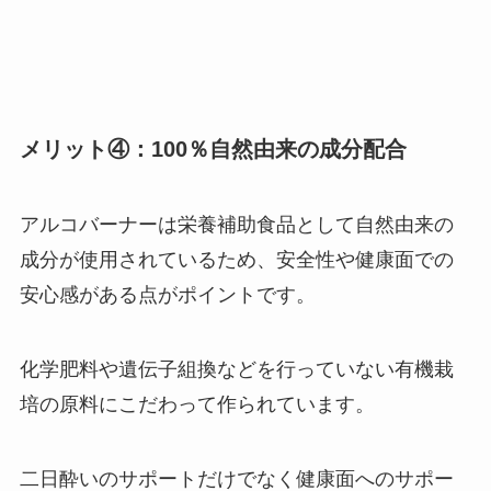
メリット④：100％自然由来の成分配合
アルコバーナーは栄養補助食品として自然由来の
成分が使用されているため、安全性や健康面での
安心感がある点がポイントです。
化学肥料や遺伝子組換などを行っていない有機栽
培の原料にこだわって作られています。
二日酔いのサポートだけでなく健康面へのサポー