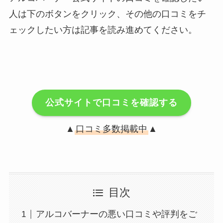
人は下のボタンをクリック、その他の口コミをチ
ェックしたい方は記事を読み進めてください。
公式サイトで口コミを確認する
▲
口コミ多数掲載中
▲
目次
アルコバーナーの悪い口コミや評判をご