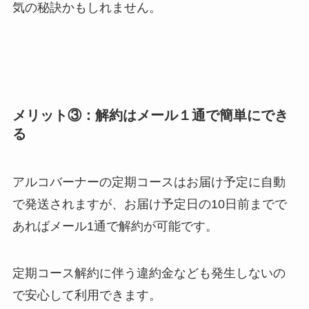
気の秘訣かもしれません。
メリット③：解約はメール１通で簡単にでき
る
アルコバーナーの定期コースはお届け予定に自動
で発送されますが、お届け予定日の10日前までで
あればメール1通で解約が可能です。
定期コース解約に伴う違約金なども発生しないの
で安心して利用できます。