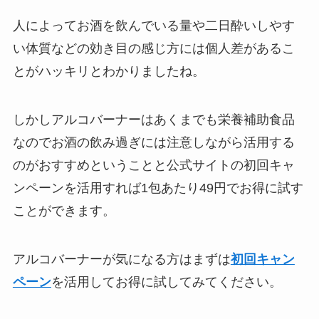
人によってお酒を飲んでいる量や二日酔いしやす
い体質などの効き目の感じ方には個人差があるこ
とがハッキリとわかりましたね。
しかしアルコバーナーはあくまでも栄養補助食品
なのでお酒の飲み過ぎには注意しながら活用する
のがおすすめということと公式サイトの初回キャ
ンペーンを活用すれば1包あたり49円でお得に試す
ことができます。
アルコバーナーが気になる方はまずは
初回キャン
ペーン
を活用してお得に試してみてください。