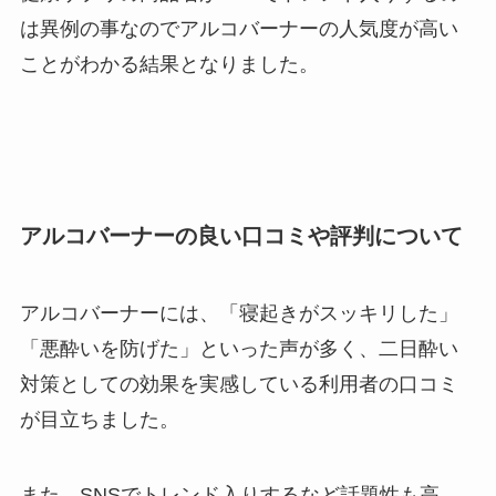
は異例の事なのでアルコバーナーの人気度が高い
ことがわかる結果となりました。
アルコバーナーの良い口コミや評判について
アルコバーナーには、「寝起きがスッキリした」
「悪酔いを防げた」といった声が多く、二日酔い
対策としての効果を実感している利用者の口コミ
が目立ちました。
また、SNSでトレンド入りするなど話題性も高