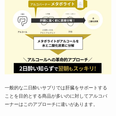
一般的な二日酔いサプリでは肝臓をサポートする
ことを目的とする商品が多いのに対してアルコバ
ーナーはこのアプローチに違いがあります。