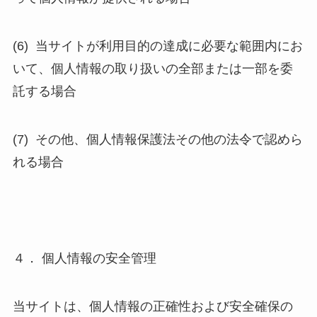
(6)
当サイトが利用目的の達成に必要な範囲内にお
いて、個人情報の取り扱いの全部または一部を委
託する場合
(7)
その他、個人情報保護法その他の法令で認めら
れる場合
４． 個人情報の安全管理
当サイトは、個人情報の正確性および安全確保の