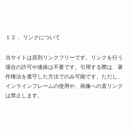
１２． リンクについて
当サイトは原則リンクフリーです。リンクを行う
場合の許可や連絡は不要です。引用する際は、著
作権法を遵守した方法でのみ可能です。ただし、
インラインフレームの使用や、画像への直リンク
は禁止します。