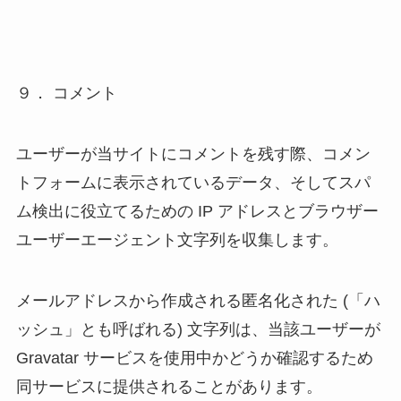
９． コメント
ユーザーが当サイトにコメントを残す際、コメン
トフォームに表示されているデータ、そしてスパ
ム検出に役立てるための IP アドレスとブラウザー
ユーザーエージェント文字列を収集します。
メールアドレスから作成される匿名化された (「ハ
ッシュ」とも呼ばれる) 文字列は、当該ユーザーが
Gravatar サービスを使用中かどうか確認するため
同サービスに提供されることがあります。