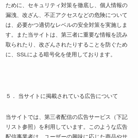
ために、セキュリティ対策を徹底し、個人情報の
漏洩、改ざん、不正アクセスなどの危険について
は、必要かつ適切なレベルの安全対策を実施しま
す。また当サイトは、第三者に重要な情報を読み
取られたり、改ざんされたりすることを防ぐため
に、SSLによる暗号化を使用しております。
５． 当サイトに掲載されている広告について
当サイトでは、第三者配信の広告サービス（下記
リスト参照）を利用しています。このような広告
配信事業者は、ユーザーの興味に応じた商品やサ