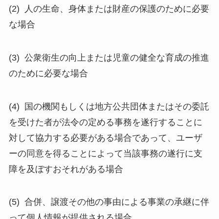
(2)
人の生命、身体または財産の保護のために必要
な場合
(3)
公衆衛生の向上または児童の健全な育成の推進
のために必要な場合
(4)
国の機関もしくは地方公共団体またはその委託
を受けた者が法令の定める事務を遂行することに
対して協力する必要がある場合であって、ユーザ
ーの同意を得ることによって当該事務の遂行に支
障を及ぼすおそれがある場合
(5)
合併、譲渡その他の事由による事業の承継に伴
って個人情報が提供される場合