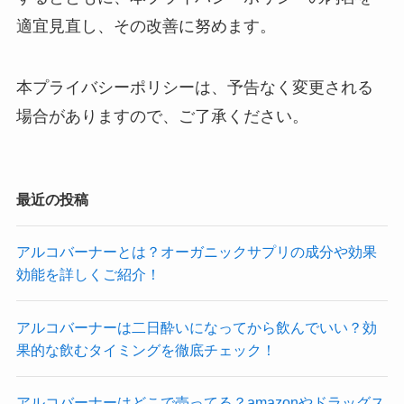
適宜見直し、その改善に努めます。
本プライバシーポリシーは、予告なく変更される
場合がありますので、ご了承ください。
最近の投稿
アルコバーナーとは？オーガニックサプリの成分や効果
効能を詳しくご紹介！
アルコバーナーは二日酔いになってから飲んでいい？効
果的な飲むタイミングを徹底チェック！
アルコバーナーはどこで売ってる？amazonやドラッグス