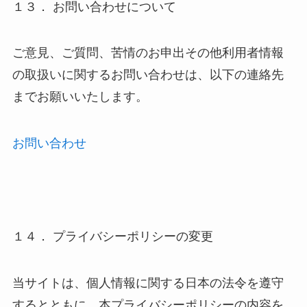
１３． お問い合わせについて
ご意見、ご質問、苦情のお申出その他利用者情報
の取扱いに関するお問い合わせは、以下の連絡先
までお願いいたします。
お問い合わせ
１４． プライバシーポリシーの変更
当サイトは、個人情報に関する日本の法令を遵守
するとともに、本プライバシーポリシーの内容を