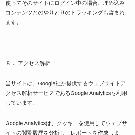
使ってそのサイトにログイン中の場合、埋め込み
コンテンツとのやりとりのトラッキングも含まれ
ます。
８． アクセス解析
当サイトは、Google社が提供するウェブサイトア
クセス解析サービスであるGoogle Analyticsを利用
しています。
Google Analyticsは、クッキーを使用してウェブサ
イトの閲覧履歴を分析し、レポートを作成しま