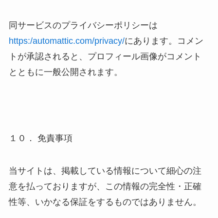
同サービスのプライバシーポリシーは
https:/automattic.com/privacy/
にあります。コメン
トが承認されると、プロフィール画像がコメント
とともに一般公開されます。
１０． 免責事項
当サイトは、掲載している情報について細心の注
意を払っておりますが、この情報の完全性・正確
性等、いかなる保証をするものではありません。