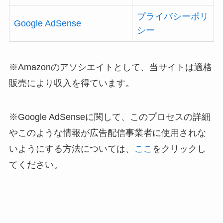
プライバシーポリ
Google AdSense
シー
※Amazonのアソシエイトとして、当サイトは適格
販売により収入を得ています。
※Google AdSenseに関して、このプロセスの詳細
やこのような情報が広告配信事業者に使用されな
いようにする方法については、
ここ
をクリックし
てください。