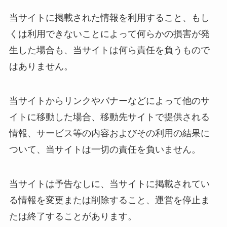
当サイトに掲載された情報を利用すること、もし
くは利用できないことによって何らかの損害が発
生した場合も、当サイトは何ら責任を負うもので
はありません。
当サイトからリンクやバナーなどによって他のサ
イトに移動した場合、移動先サイトで提供される
情報、サービス等の内容およびその利用の結果に
ついて、当サイトは一切の責任を負いません。
当サイトは予告なしに、当サイトに掲載されてい
る情報を変更または削除すること、運営を停止ま
たは終了することがあります。