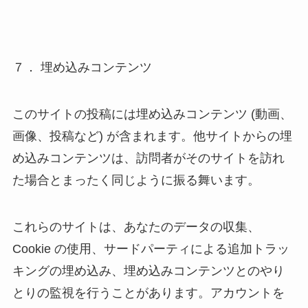
７． 埋め込みコンテンツ
このサイトの投稿には埋め込みコンテンツ (動画、
画像、投稿など) が含まれます。他サイトからの埋
め込みコンテンツは、訪問者がそのサイトを訪れ
た場合とまったく同じように振る舞います。
これらのサイトは、あなたのデータの収集、
Cookie の使用、サードパーティによる追加トラッ
キングの埋め込み、埋め込みコンテンツとのやり
とりの監視を行うことがあります。アカウントを