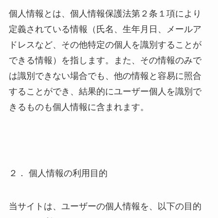
個人情報とは、個人情報保護法第２条１項により
定義されている情報（氏名、生年月日、メールア
ドレスなど、その他特定の個人を識別することが
できる情報）を指します。また、その情報のみで
は識別できない場合でも、他の情報と容易に照合
することができ、結果的にユーザー個人を識別で
きるものも個人情報に含まれます。
２． 個人情報の利用目的
当サイトは、ユーザーの個人情報を、以下の目的