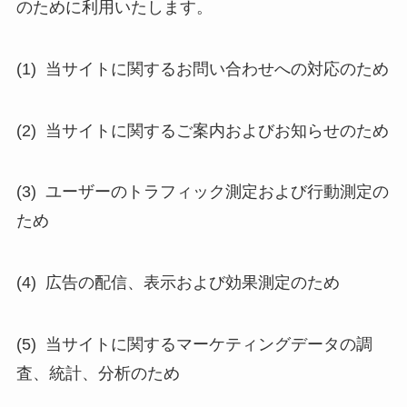
のために利用いたします。
(1)
当サイトに関するお問い合わせへの対応のため
(2)
当サイトに関するご案内およびお知らせのため
(3)
ユーザーのトラフィック測定および行動測定の
ため
(4)
広告の配信、表示および効果測定のため
(5)
当サイトに関するマーケティングデータの調
査、統計、分析のため