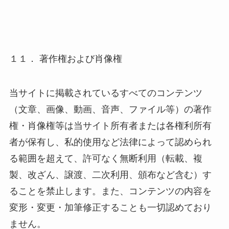
１１． 著作権および肖像権
当サイトに掲載されているすべてのコンテンツ
（文章、画像、動画、音声、ファイル等）の著作
権・肖像権等は当サイト所有者または各権利所有
者が保有し、私的使用など法律によって認められ
る範囲を超えて、許可なく無断利用（転載、複
製、改ざん、譲渡、二次利用、頒布など含む）す
ることを禁止します。また、コンテンツの内容を
変形・変更・加筆修正することも一切認めており
ません。