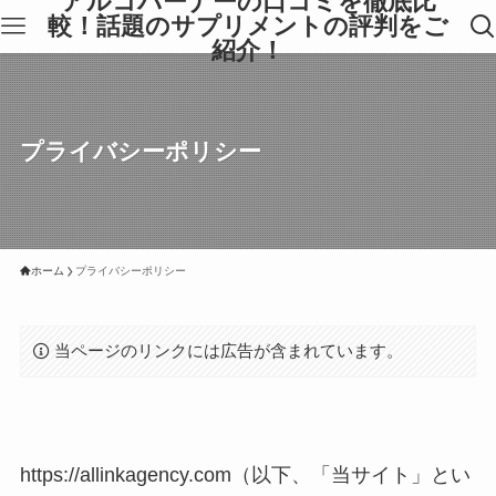
アルコバーナーの口コミを徹底比
較！話題のサプリメントの評判をご
紹介！
プライバシーポリシー
ホーム
プライバシーポリシー
当ページのリンクには広告が含まれています。
https://allinkagency.com（以下、「当サイト」とい