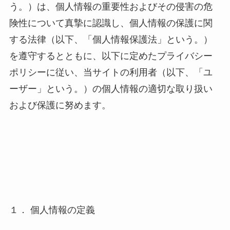
う。）は、個人情報の重要性およびその侵害の危
険性について真摯に認識し、個人情報の保護に関
する法律（以下、「個人情報保護法」という。）
を遵守するとともに、以下に定めたプライバシー
ポリシーに従い、当サイトの利用者（以下、「ユ
ーザー」という。）の個人情報の適切な取り扱い
および保護に努めます。
１． 個人情報の定義