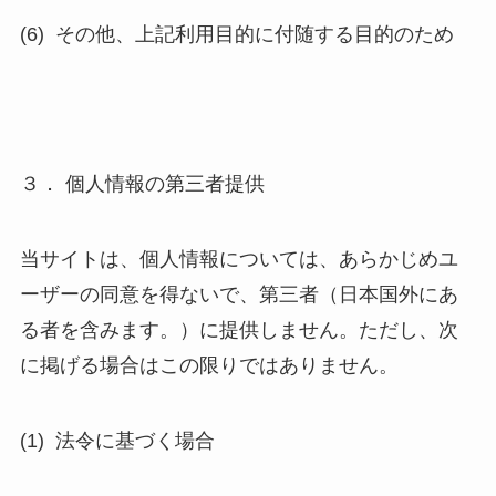
(6)
その他、上記利用目的に付随する目的のため
３． 個人情報の第三者提供
当サイトは、個人情報については、あらかじめユ
ーザーの同意を得ないで、第三者（日本国外にあ
る者を含みます。）に提供しません。ただし、次
に掲げる場合はこの限りではありません。
(1)
法令に基づく場合