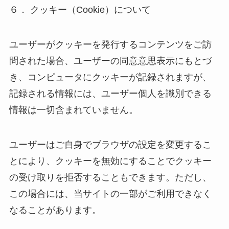
６． クッキー（Cookie）について
ユーザーがクッキーを発行するコンテンツをご訪
問された場合、ユーザーの同意意思表示にもとづ
き、コンピュータにクッキーが記録されますが、
記録される情報には、ユーザー個人を識別できる
情報は一切含まれていません。
ユーザーはご自身でブラウザの設定を変更するこ
とにより、クッキーを無効にすることでクッキー
の受け取りを拒否することもできます。ただし、
この場合には、当サイトの一部がご利用できなく
なることがあります。