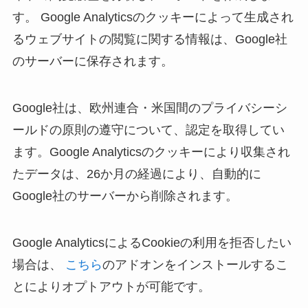
す。 Google Analyticsのクッキーによって生成され
るウェブサイトの閲覧に関する情報は、Google社
のサーバーに保存されます。
Google社は、欧州連合・米国間のプライバシーシ
ールドの原則の遵守について、認定を取得してい
ます。Google Analyticsのクッキーにより収集され
たデータは、26か月の経過により、自動的に
Google社のサーバーから削除されます。
Google AnalyticsによるCookieの利用を拒否したい
場合は、
こちら
のアドオンをインストールするこ
とによりオプトアウトが可能です。