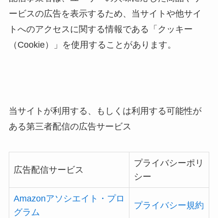
ービスの広告を表示するため、当サイトや他サイ
トへのアクセスに関する情報である「クッキー
（Cookie）」を使用することがあります。
当サイトが利用する、もしくは利用する可能性が
ある第三者配信の広告サービス
プライバシーポリ
広告配信サービス
シー
Amazonアソシエイト・プロ
プライバシー規約
グラム